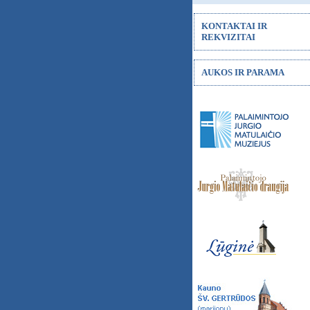
KONTAKTAI IR
REKVIZITAI
AUKOS IR PARAMA