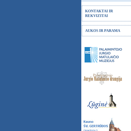
KONTAKTAI IR
REKVIZITAI
AUKOS IR PARAMA