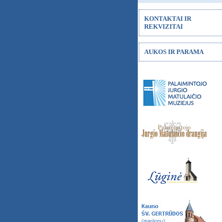
KONTAKTAI IR
REKVIZITAI
AUKOS IR PARAMA