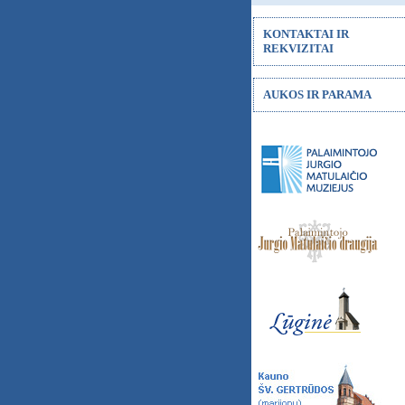
KONTAKTAI IR
REKVIZITAI
AUKOS IR PARAMA