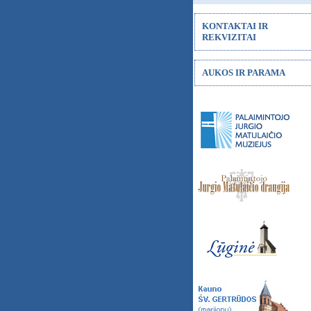
KONTAKTAI IR
REKVIZITAI
AUKOS IR PARAMA