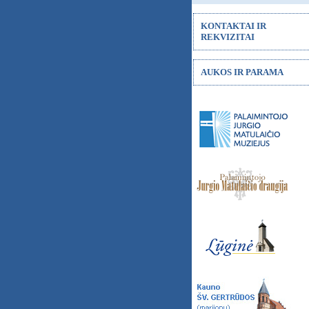
KONTAKTAI IR
REKVIZITAI
AUKOS IR PARAMA